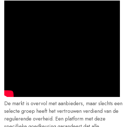
De markt is overvol met aanbieders, maar slechts een
selecte groep heeft het vertrouwen verdiend van de
regulerende overheid. Een platform met deze
specifieke goedkeuring garandeert dat alle