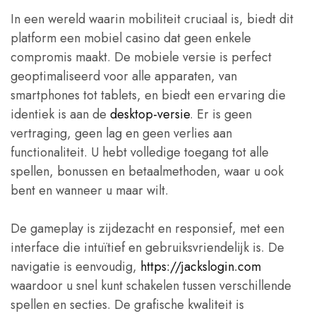
In een wereld waarin mobiliteit cruciaal is, biedt dit
platform een mobiel casino dat geen enkele
compromis maakt. De mobiele versie is perfect
geoptimaliseerd voor alle apparaten, van
smartphones tot tablets, en biedt een ervaring die
identiek is aan de
desktop-versie
. Er is geen
vertraging, geen lag en geen verlies aan
functionaliteit. U hebt volledige toegang tot alle
spellen, bonussen en betaalmethoden, waar u ook
bent en wanneer u maar wilt.
De gameplay is zijdezacht en responsief, met een
interface die intuïtief en gebruiksvriendelijk is. De
navigatie is eenvoudig,
https://jackslogin.com
waardoor u snel kunt schakelen tussen verschillende
spellen en secties. De grafische kwaliteit is