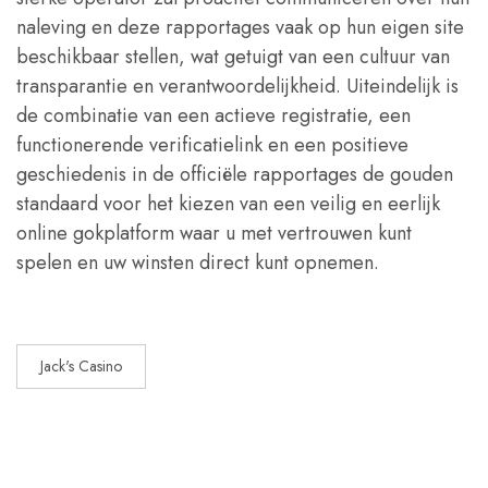
naleving en deze rapportages vaak op hun eigen site
beschikbaar stellen, wat getuigt van een cultuur van
transparantie en verantwoordelijkheid. Uiteindelijk is
de combinatie van een actieve registratie, een
functionerende verificatielink en een positieve
geschiedenis in de officiële rapportages de gouden
standaard voor het kiezen van een veilig en eerlijk
online gokplatform waar u met vertrouwen kunt
spelen en uw winsten direct kunt opnemen.
Jack's Casino