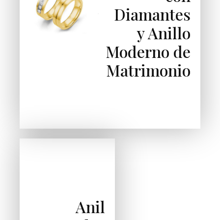
Diamantes
y Anillo
Moderno de
Matrimonio
Anil