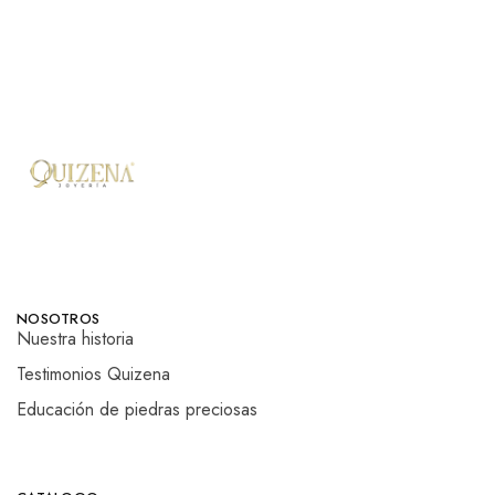
NOSOTROS
Nuestra historia
Testimonios Quizena
Educación de piedras preciosas