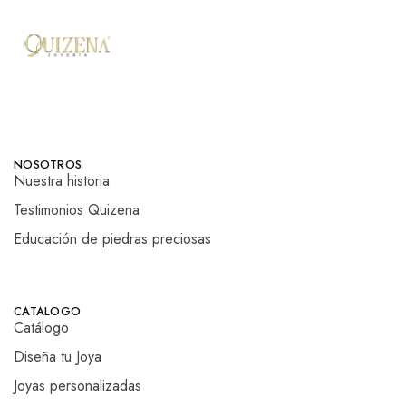
NOSOTROS
Nuestra historia
Testimonios Quizena
Educación de piedras preciosas
CATALOGO
Catálogo
Diseña tu Joya
Joyas personalizadas