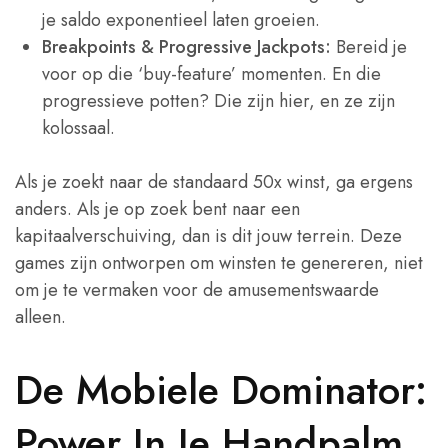
je saldo exponentieel laten groeien.
Breakpoints & Progressive Jackpots:
Bereid je
voor op die ‘buy-feature’ momenten. En die
progressieve potten? Die zijn hier, en ze zijn
kolossaal.
Als je zoekt naar de standaard 50x winst, ga ergens
anders. Als je op zoek bent naar een
kapitaalverschuiving, dan is dit jouw terrein. Deze
games zijn ontworpen om winsten te genereren, niet
om je te vermaken voor de amusementswaarde
alleen.
De Mobiele Dominator:
Power In Je Handpalm