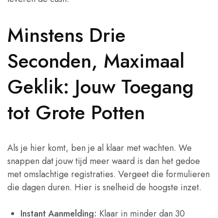
Minstens Drie
Seconden, Maximaal
Geklik: Jouw Toegang
tot Grote Potten
Als je hier komt, ben je al klaar met wachten. We
snappen dat jouw tijd meer waard is dan het gedoe
met omslachtige registraties. Vergeet die formulieren
die dagen duren. Hier is snelheid de hoogste inzet.
Instant Aanmelding:
Klaar in minder dan 30