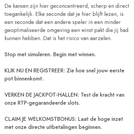
De kansen zijn hier geconcentreerd, scherp en direct
toegankelijk. Elke seconde dat je hier blijft lezen, is
een seconde dat een andere speler in een minder
geoptimaliseerde omgeving een winst pakt die jij had
kunnen hebben. Dat is het risico van aarzelen.
Stop met simuleren. Begin met winnen.
KLIK NU EN REGISTREER: Zie hoe snel jouw eerste
pot binnenkomt.
VERKEN DE JACKPOT-HALLEN: Test de kracht van
onze RTP-gegarandeerde slots.
CLAIM JE WELKOMSTBONUS: Laat de hoge inzet
met onze directe uitbetalingen beginnen.