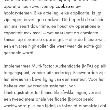
operatie heen zwerven op
zoek naar
uw
hoofdsystemen. Elke afdeling, elke applicatie, krijgt
zijn eigen beveiligde enclave. Dit beperkt de schade,
minimaliseert downtime, en houdt uw operationele
capaciteit maximaal – wat neerkomt op constante
kansen op maximale opbrengst. Het is de finesse van
een ervaren high-roller die weet waar de echte gok
gespeeld wordt.
Implementeer Multi-Factor Authenticatie (MFA) op elk
toegangspunt, zonder uitzondering. Passwoorden zijn
het niveau van beveiliging van een amateur. Voor het
beheer van uw cruciale systemen, van
klantregistraties tot financiële afwikkelingen, vereist
een tweedimensionale verificatie (bijvoorbeeld
wachtwoord plus een tijdelijke token of biometrie) dat