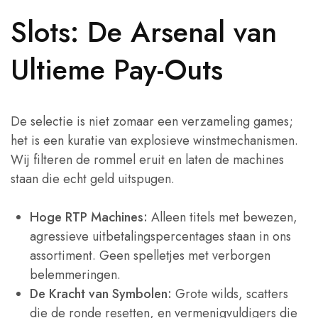
Slots: De Arsenal van
Ultieme Pay-Outs
De selectie is niet zomaar een verzameling games;
het is een kuratie van explosieve winstmechanismen.
Wij filteren de rommel eruit en laten de machines
staan die echt geld uitspugen.
Hoge RTP Machines:
Alleen titels met bewezen,
agressieve uitbetalingspercentages staan in ons
assortiment. Geen spelletjes met verborgen
belemmeringen.
De Kracht van Symbolen:
Grote wilds, scatters
die de ronde resetten, en vermenigvuldigers die