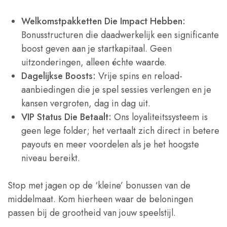
Welkomstpakketten Die Impact Hebben:
Bonusstructuren die daadwerkelijk een significante
boost geven aan je startkapitaal. Geen
uitzonderingen, alleen échte waarde.
Dagelijkse Boosts:
Vrije spins en reload-
aanbiedingen die je spel sessies verlengen en je
kansen vergroten, dag in dag uit.
VIP Status Die Betaalt:
Ons loyaliteitssysteem is
geen lege folder; het vertaalt zich direct in betere
payouts en meer voordelen als je het hoogste
niveau bereikt.
Stop met jagen op de ‘kleine’ bonussen van de
middelmaat. Kom hierheen waar de beloningen
passen bij de grootheid van jouw speelstijl.