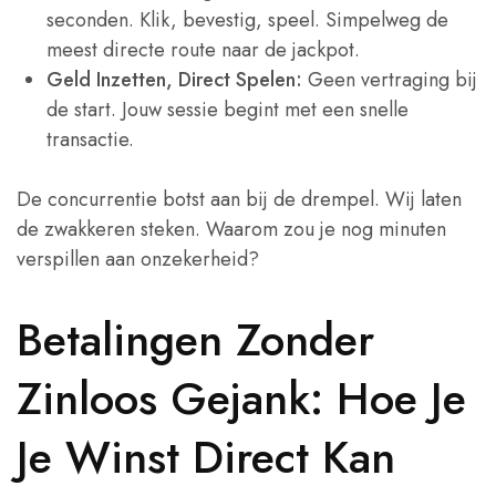
seconden. Klik, bevestig, speel. Simpelweg de
meest directe route naar de jackpot.
Geld Inzetten, Direct Spelen:
Geen vertraging bij
de start. Jouw sessie begint met een snelle
transactie.
De concurrentie botst aan bij de drempel. Wij laten
de zwakkeren steken. Waarom zou je nog minuten
verspillen aan onzekerheid?
Betalingen Zonder
Zinloos Gejank: Hoe Je
Je Winst Direct Kan