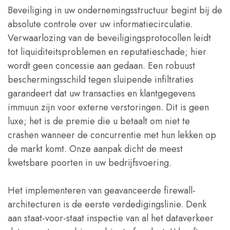
Beveiliging in uw ondernemingsstructuur begint bij de
absolute controle over uw informatiecirculatie.
Verwaarlozing van de beveiligingsprotocollen leidt
tot liquiditeitsproblemen en reputatieschade; hier
wordt geen concessie aan gedaan. Een robuust
beschermingsschild tegen sluipende infiltraties
garandeert dat uw transacties en klantgegevens
immuun zijn voor externe verstoringen. Dit is geen
luxe; het is de premie die u betaalt om niet te
crashen wanneer de concurrentie met hun lekken op
de markt komt. Onze aanpak dicht de meest
kwetsbare poorten in uw bedrijfsvoering.
Het implementeren van geavanceerde firewall-
architecturen is de eerste verdedigingslinie. Denk
aan staat-voor-staat inspectie van al het dataverkeer