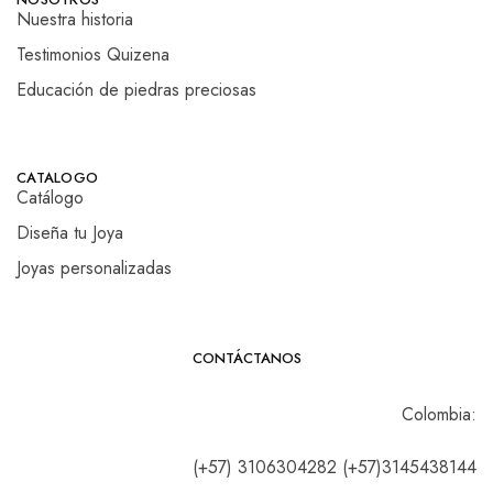
Nuestra historia
Testimonios Quizena
Educación de piedras preciosas
CATALOGO
Catálogo
Diseña tu Joya
Joyas personalizadas
CONTÁCTANOS
Colombia:
(+57) 3106304282 (+57)3145438144