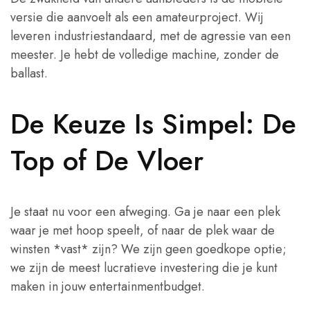
versie die aanvoelt als een amateurproject. Wij
leveren industriestandaard, met de agressie van een
meester. Je hebt de volledige machine, zonder de
ballast.
De Keuze Is Simpel: De
Top of De Vloer
Je staat nu voor een afweging. Ga je naar een plek
waar je met hoop speelt, of naar de plek waar de
winsten *vast* zijn? We zijn geen goedkope optie;
we zijn de meest lucratieve investering die je kunt
maken in jouw entertainmentbudget.