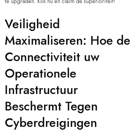
te upgraden. Klik nu en claim de superioriteit!
Veiligheid
Maximaliseren: Hoe de
Connectiviteit uw
Operationele
Infrastructuur
Beschermt Tegen
Cyberdreigingen