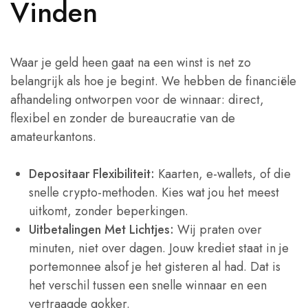
Vinden
Waar je geld heen gaat na een winst is net zo
belangrijk als hoe je begint. We hebben de financiële
afhandeling ontworpen voor de winnaar: direct,
flexibel en zonder de bureaucratie van de
amateurkantons.
Depositaar Flexibiliteit:
Kaarten, e-wallets, of die
snelle crypto-methoden. Kies wat jou het meest
uitkomt, zonder beperkingen.
Uitbetalingen Met Lichtjes:
Wij praten over
minuten, niet over dagen. Jouw krediet staat in je
portemonnee alsof je het gisteren al had. Dat is
het verschil tussen een snelle winnaar en een
vertraagde gokker.