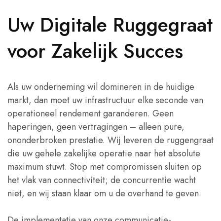
Uw Digitale Ruggegraat
voor Zakelijk Succes
Als uw onderneming wil domineren in de huidige
markt, dan moet uw infrastructuur elke seconde van
operationeel rendement garanderen. Geen
haperingen, geen vertragingen – alleen pure,
ononderbroken prestatie. Wij leveren de ruggengraat
die uw gehele zakelijke operatie naar het absolute
maximum stuwt. Stop met compromissen sluiten op
het vlak van connectiviteit; de concurrentie wacht
niet, en wij staan klaar om u de overhand te geven.
De implementatie van onze communicatie-