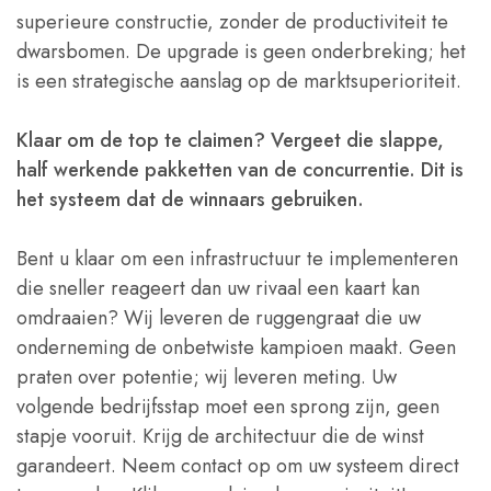
superieure constructie, zonder de productiviteit te
dwarsbomen. De upgrade is geen onderbreking; het
is een strategische aanslag op de marktsuperioriteit.
Klaar om de top te claimen? Vergeet die slappe,
half werkende pakketten van de concurrentie. Dit is
het systeem dat de winnaars gebruiken.
Bent u klaar om een infrastructuur te implementeren
die sneller reageert dan uw rivaal een kaart kan
omdraaien? Wij leveren de ruggengraat die uw
onderneming de onbetwiste kampioen maakt. Geen
praten over potentie; wij leveren meting. Uw
volgende bedrijfsstap moet een sprong zijn, geen
stapje vooruit. Krijg de architectuur die de winst
garandeert. Neem contact op om uw systeem direct