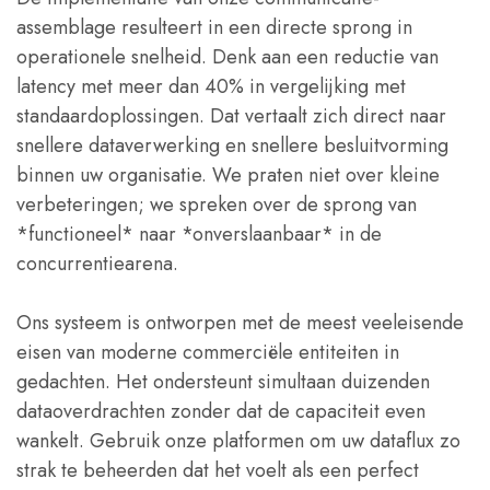
assemblage resulteert in een directe sprong in
operationele snelheid. Denk aan een reductie van
latency met meer dan 40% in vergelijking met
standaardoplossingen. Dat vertaalt zich direct naar
snellere dataverwerking en snellere besluitvorming
binnen uw organisatie. We praten niet over kleine
verbeteringen; we spreken over de sprong van
*functioneel* naar *onverslaanbaar* in de
concurrentiearena.
Ons systeem is ontworpen met de meest veeleisende
eisen van moderne commerciële entiteiten in
gedachten. Het ondersteunt simultaan duizenden
dataoverdrachten zonder dat de capaciteit even
wankelt. Gebruik onze platformen om uw dataflux zo
strak te beheerden dat het voelt als een perfect