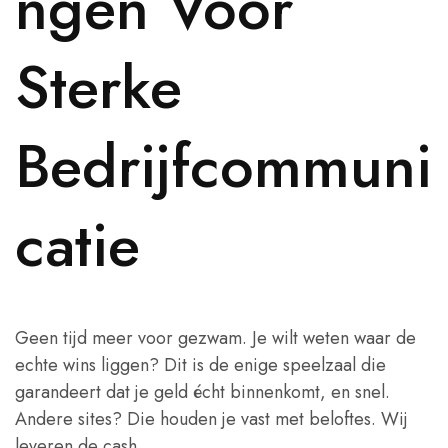
ngen Voor
Sterke
Bedrijfcommuni
catie
Geen tijd meer voor gezwam. Je wilt weten waar de
echte wins liggen? Dit is de enige speelzaal die
garandeert dat je geld écht binnenkomt, en snel.
Andere sites? Die houden je vast met beloftes. Wij
leveren de cash.