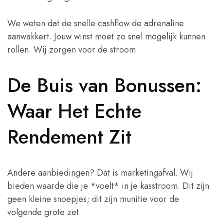
We weten dat de snelle cashflow de adrenaline
aanwakkert. Jouw winst moet zo snel mogelijk kunnen
rollen. Wij zorgen voor de stroom.
De Buis van Bonussen:
Waar Het Echte
Rendement Zit
Andere aanbiedingen? Dat is marketingafval. Wij
bieden waarde die je *voelt* in je kasstroom. Dit zijn
geen kleine snoepjes; dit zijn munitie voor de
volgende grote zet.