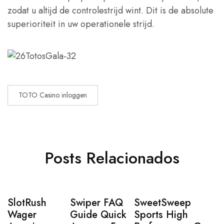
zodat u altijd de controlestrijd wint. Dit is de absolute
superioriteit in uw operationele strijd.
TOTO Casino inloggen
Posts Relacionados
SlotRush
Swiper FAQ
SweetSweep
Wager
Guide Quick
Sports High