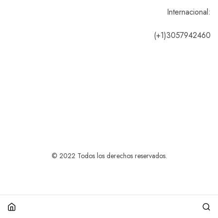
Internacional:
(+1)3057942460
© 2022 Todos los derechos reservados.