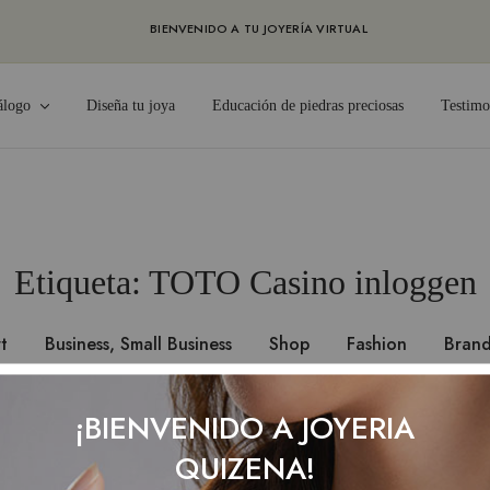
BIENVENIDO A TU JOYERÍA VIRTUAL
álogo
Diseña tu joya
Educación de piedras preciosas
Testimo
Etiqueta:
TOTO Casino inloggen
t
Business, Small Business
Shop
Fashion
Brand
¡BIENVENIDO A JOYERIA
ingen Voor Uw
TOTO Ronde Speel
QUIZENA!
Bekijk de TOTO Ronde Speel