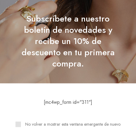
willekeurige platforms. Jij z
mmunicatie Geen tijd meer
binnenkomt en je kapitaal ni
n? Dit is de enige speelzaal
Subscríbete a nuestro
Voordat je een cent inzet, mo
. Andere sites? Die houden je
boletín de novedades y
de directe route naar maxima
ie Seconden, Maximaal
recibe un 10% de
Leer más
descuento en tu primera
compra.
Mostrando
2
de
2
puestos
[mc4wp_form id="311"]
No volver a mostrar esta ventana emergente de nuevo