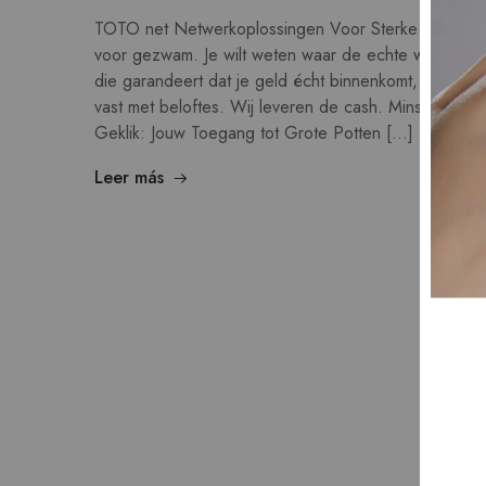
TOTO net Netwerkoplossingen Voor Sterke Bedrijfco
voor gezwam. Je wilt weten waar de echte wins ligge
die garandeert dat je geld écht binnenkomt, en snel
vast met beloftes. Wij leveren de cash. Minstens Dr
Geklik: Jouw Toegang tot Grote Potten […]
Leer más