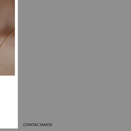
CONTÁCTANOS