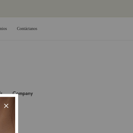
nios
Contáctanos
s
Company