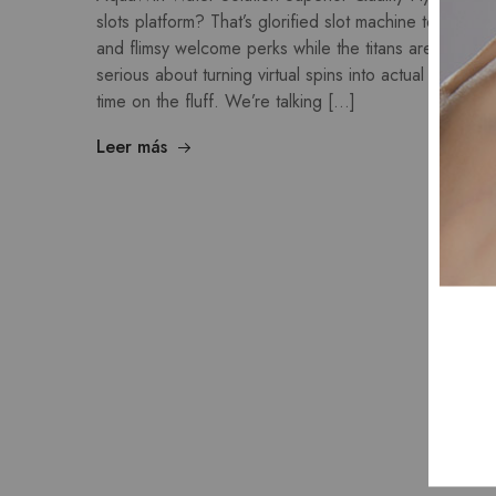
slots platform? That’s glorified slot machine tourism. Y
and flimsy welcome perks while the titans are cashing 
serious about turning virtual spins into actual bankroll
time on the fluff. We’re talking […]
Leer más
NOSOTR