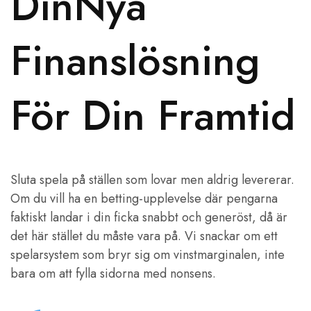
DinNya
Finanslösning
För Din Framtid
Sluta spela på ställen som lovar men aldrig levererar.
Om du vill ha en betting-upplevelse där pengarna
faktiskt landar i din ficka snabbt och generöst, då är
det här stället du måste vara på. Vi snackar om ett
spelarsystem som bryr sig om vinstmarginalen, inte
bara om att fylla sidorna med nonsens.