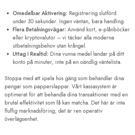
Omedelbar Aktivering:
Registrering slutförd
under 30 sekunder. Ingen väntan, bara handling.
Flera Betalningsvägar:
Använd kort, e-plånböcker
eller kryptovalutor – vi täcker alla moderna
utbetalningsbehov utan krångel.
Uttag i Realtid:
Dina vunna medel landar på ditt
konto på minuter, inte på en oändlig väntelista.
Stoppa med att spela hos gäng som behandlar dina
pengar som papperslappar. Vårt kassasystem är
optimerat för att behandla dina transaktioner med en
brutal effektivitet som få kan matcha. Det här är inte
fluffig marknadsföring; det är ren operativ
överlägsenhet.