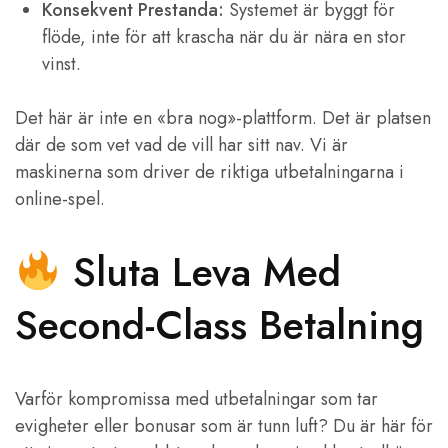
Konsekvent Prestanda:
Systemet är byggt för
flöde, inte för att krascha när du är nära en stor
vinst.
Det här är inte en «bra nog»-plattform. Det är platsen
där de som vet vad de vill har sitt nav. Vi är
maskinerna som driver de riktiga utbetalningarna i
online-spel.
Sluta Leva Med
Second-Class Betalning
Varför kompromissa med utbetalningar som tar
evigheter eller bonusar som är tunn luft? Du är här för