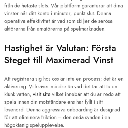
från de hetaste slots. Vår plattform garanterar att dina
vinster når ditt konto i minuter, punkt slut. Denna
operativa effektivitet är vad som skiljer de serösa
aktörerna från amatörerna på spelmarknaden.
Hastighet är Valutan: Första
Steget till Maximerad Vinst
Att registrera sig hos oss är inte en process; det är en
aktivering. Vi kräver mindre än vad det tar att ta en
klunk vatten,
visit site
vilket innebär att du är redo att
spela innan din motståndare ens har fyllt i sitt
lösenord. Denna aggressiva onboarding är designad
för att eliminera friktion – den enda synden i en
högoktanig spelupplevelse.