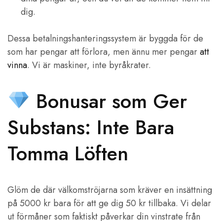
dig.
Dessa betalningshanteringssystem är byggda för de
som har pengar att förlora, men ännu mer pengar
att
vinna
. Vi är maskiner, inte byråkrater.
Bonusar som Ger
Substans: Inte Bara
Tomma Löften
Glöm de där välkomströjarna som kräver en insättning
på 5000 kr bara för att ge dig 50 kr tillbaka. Vi delar
ut förmåner som faktiskt påverkar din vinstrate från