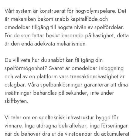
Vårt system är konstruerat för högvolymspelare. Det
är mekaniken bakom snabb kapitalflöde och
omedelbar tillgång till högsta nivån av spelfördelar.
För de som fattar beslut baserade på hastighet, detta
är den enda adekvata mekanismen.
Du vill veta hur du snabbt kan få igång din
spelförmögenhet? Svaret är omedelbar inloggning
och val av en plattform vars transaktionshastighet är
oslagbar. Våra spelbanklösningar garanterar att dina
insättningar behandlas på sekunder, inte under
skiftbyten.
Vi talar om en spelteknisk infrastruktur byggd för
vinnare. Inga utdragna bekräftelser, inga förseningar
när du behöver dra ut de vinstpengar du ackumulerat