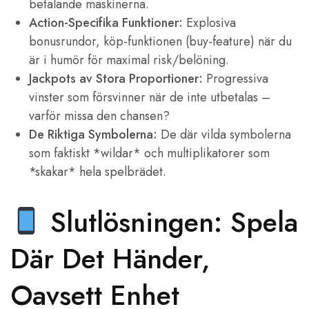
betalande maskinerna.
Action-Specifika Funktioner:
Explosiva
bonusrundor, köp-funktionen (buy-feature) när du
är i humör för maximal risk/belöning.
Jackpots av Stora Proportioner:
Progressiva
vinster som försvinner när de inte utbetalas –
varför missa den chansen?
De Riktiga Symbolerna:
De där vilda symbolerna
som faktiskt *wildar* och multiplikatorer som
*skakar* hela spelbrädet.
Slutlösningen: Spela
Där Det Händer,
Oavsett Enhet