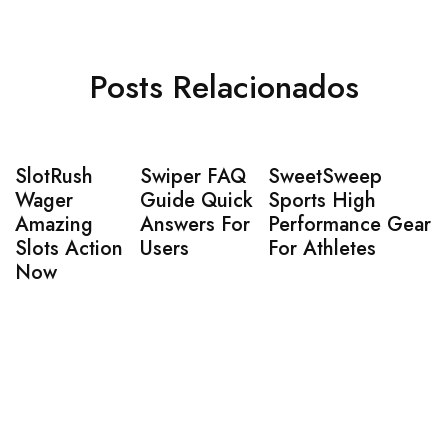
Posts Relacionados
SlotRush
Swiper FAQ
SweetSweep
Wager
Guide Quick
Sports High
Amazing
Answers For
Performance Gear
Slots Action
Users
For Athletes
Now