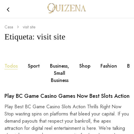
Joyería
Quizena
Casa
visit site
Etiqueta:
visit site
Todos
Sport
Business,
Shop
Fashion
Br
Small
Business
Play BC Game Casino Games Now Best Slots Action
Play Best BC Game Casino Slots Action Thrills Right Now
Stop wasting spins on platforms that bleed your capital. If you
demand payouts that respect your bankroll, the apex
attraction for digital reel entertainment is here. We’re talking