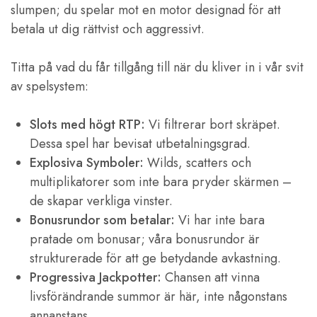
slumpen; du spelar mot en motor designad för att
betala ut dig rättvist och aggressivt.
Titta på vad du får tillgång till när du kliver in i vår svit
av spelsystem:
Slots med högt RTP:
Vi filtrerar bort skräpet.
Dessa spel har bevisat utbetalningsgrad.
Explosiva Symboler:
Wilds, scatters och
multiplikatorer som inte bara pryder skärmen –
de skapar verkliga vinster.
Bonusrundor som betalar:
Vi har inte bara
pratade om bonusar; våra bonusrundor är
strukturerade för att ge betydande avkastning.
Progressiva Jackpotter:
Chansen att vinna
livsförändrande summor är här, inte någonstans
annanstans.