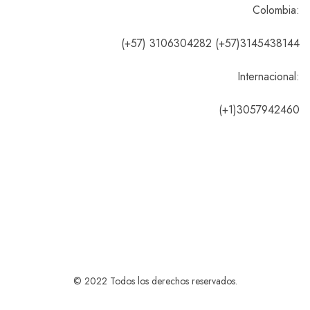
Colombia:
(+57) 3106304282 (+57)3145438144
Internacional:
(+1)3057942460
© 2022 Todos los derechos reservados.