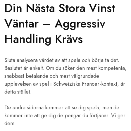
Din Nästa Stora Vinst
Väntar – Aggressiv
Handling Krävs
Sluta analysera värdet av att spela och börja ta det.
Beslutet är enkelt. Om du söker den mest kompetenta,
snabbast betalande och mest välgrundade
upplevelsen av spel i Schweiziska Francer-kontext, är
detta stället.
De andra sidorna kommer att se dig spela, men de
kommer inte att ge dig de pengar du förtjänar. Vi ger
dem.