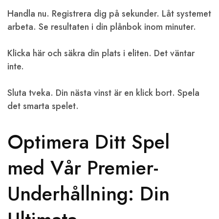
Handla nu. Registrera dig på sekunder. Låt systemet
arbeta. Se resultaten i din plånbok inom minuter.
Klicka här och säkra din plats i eliten. Det väntar
inte.
Sluta tveka. Din nästa vinst är en klick bort. Spela
det smarta spelet.
Optimera Ditt Spel
med Vår Premier-
Underhållning: Din