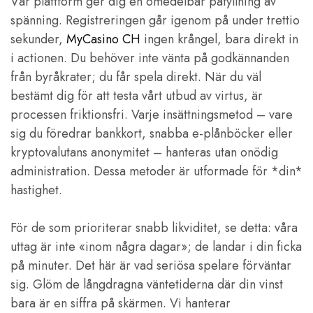
Vår plattform ger dig en omedelbar påfyllning av
spänning. Registreringen går igenom på under trettio
sekunder,
MyCasino CH
ingen krångel, bara direkt in
i actionen. Du behöver inte vänta på godkännanden
från byråkrater; du får spela direkt. När du väl
bestämt dig för att testa vårt utbud av virtus, är
processen friktionsfri. Varje insättningsmetod – vare
sig du föredrar bankkort, snabba e-plånböcker eller
kryptovalutans anonymitet – hanteras utan onödig
administration. Dessa metoder är utformade för *din*
hastighet.
För de som prioriterar snabb likviditet, se detta: våra
uttag är inte «inom några dagar»; de landar i din ficka
på minuter. Det här är vad seriösa spelare förväntar
sig. Glöm de långdragna väntetiderna där din vinst
bara är en siffra på skärmen. Vi hanterar