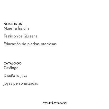
NOSOTROS
Nuestra historia
Testimonios Quizena
Educación de piedras preciosas
CATALOGO
Catálogo
Diseña tu Joya
Joyas personalizadas
CONTÁCTANOS