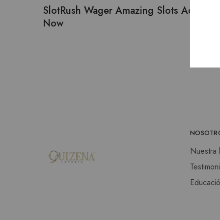
SlotRush Wager Amazing Slots Action
Now
NOSOTR
Nuestra h
Testimon
Educació