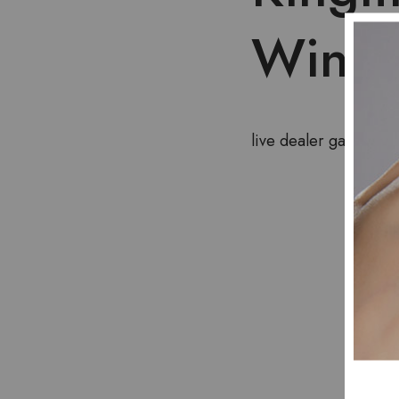
Wins 
live dealer games