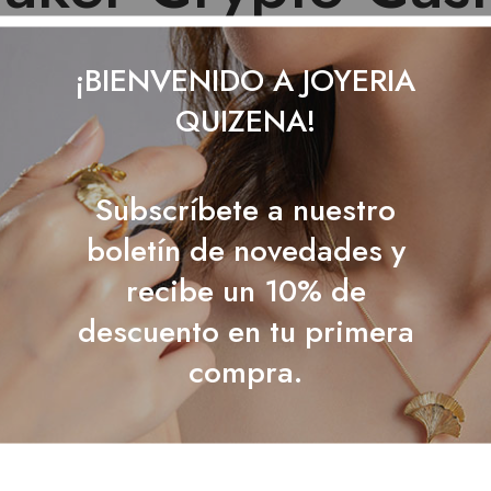
Big With Quick P
¡BIENVENIDO A JOYERIA
QUIZENA!
Subscríbete a nuestro
boletín de novedades y
Kingmaker Casino
recibe un 10% de
descuento en tu primera
compra.
Posts Relacionados