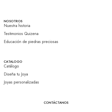
NOSOTROS
Nuestra historia
Testimonios Quizena
Educación de piedras preciosas
CATALOGO
Catálogo
Diseña tu Joya
Joyas personalizadas
CONTÁCTANOS