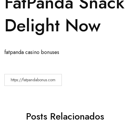
FatPanda Snack
Delight Now
fatpanda casino bonuses
https://fatpandabonus.com
Posts Relacionados