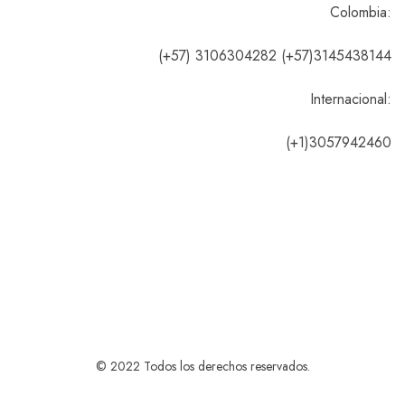
Colombia:
(+57) 3106304282 (+57)3145438144
Internacional:
(+1)3057942460
© 2022 Todos los derechos reservados.