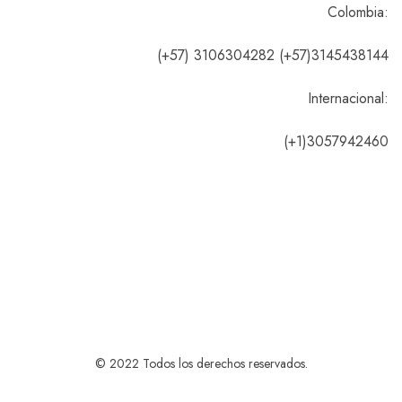
Colombia:
(+57) 3106304282 (+57)3145438144
Internacional:
(+1)3057942460
© 2022 Todos los derechos reservados.