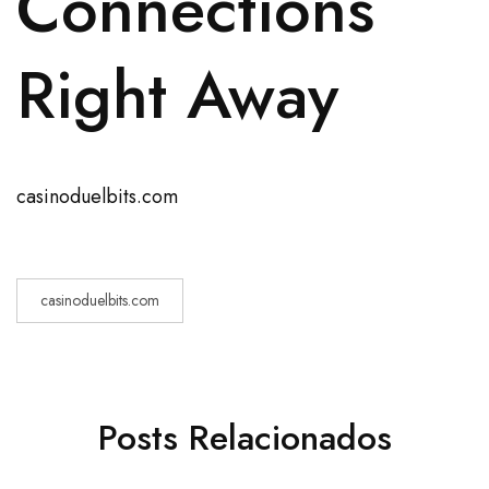
Connections
Right Away
casinoduelbits.com
casinoduelbits.com
Posts Relacionados