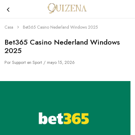
Joyería
Quizena
Casa
Bet365 Casino Nederland Windows 2025
Bet365 Casino Nederland Windows
2025
Por
Support
en
Sport
mayo 15, 2026