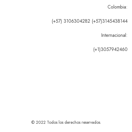
Colombia:
(+57) 3106304282 (+57)3145438144
Internacional:
(+1)3057942460
© 2022 Todos los derechos reservados.