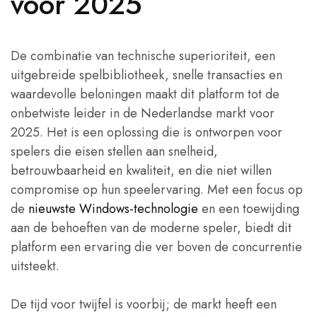
voor 2025
De combinatie van technische superioriteit, een
uitgebreide spelbibliotheek, snelle transacties en
waardevolle beloningen maakt dit platform tot de
onbetwiste leider in de Nederlandse markt voor
2025. Het is een oplossing die is ontworpen voor
spelers die eisen stellen aan snelheid,
betrouwbaarheid en kwaliteit, en die niet willen
compromise op hun speelervaring. Met een focus op
de
nieuwste Windows-technologie
en een toewijding
aan de behoeften van de moderne speler, biedt dit
platform een ervaring die ver boven de concurrentie
uitsteekt.
De tijd voor twijfel is voorbij; de markt heeft een