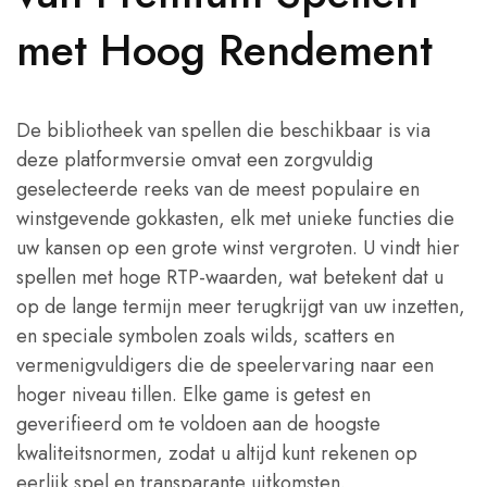
met Hoog Rendement
De bibliotheek van spellen die beschikbaar is via
deze platformversie omvat een zorgvuldig
geselecteerde reeks van de meest populaire en
winstgevende gokkasten, elk met unieke functies die
uw kansen op een grote winst vergroten. U vindt hier
spellen met hoge RTP-waarden, wat betekent dat u
op de lange termijn meer terugkrijgt van uw inzetten,
en speciale symbolen zoals wilds, scatters en
vermenigvuldigers die de speelervaring naar een
hoger niveau tillen. Elke game is getest en
geverifieerd om te voldoen aan de hoogste
kwaliteitsnormen, zodat u altijd kunt rekenen op
eerlijk spel en transparante uitkomsten.