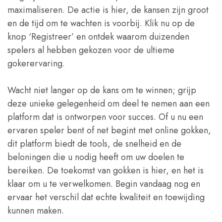
maximaliseren. De actie is hier, de kansen zijn groot
en de tijd om te wachten is voorbij. Klik nu op de
knop ‘Registreer’ en ontdek waarom duizenden
spelers al hebben gekozen voor de ultieme
gokerervaring.
Wacht niet langer op de kans om te winnen; grijp
deze unieke gelegenheid om deel te nemen aan een
platform dat is ontworpen voor succes. Of u nu een
ervaren speler bent of net begint met online gokken,
dit platform biedt de tools, de snelheid en de
beloningen die u nodig heeft om uw doelen te
bereiken. De toekomst van gokken is hier, en het is
klaar om u te verwelkomen. Begin vandaag nog en
ervaar het verschil dat echte kwaliteit en toewijding
kunnen maken.