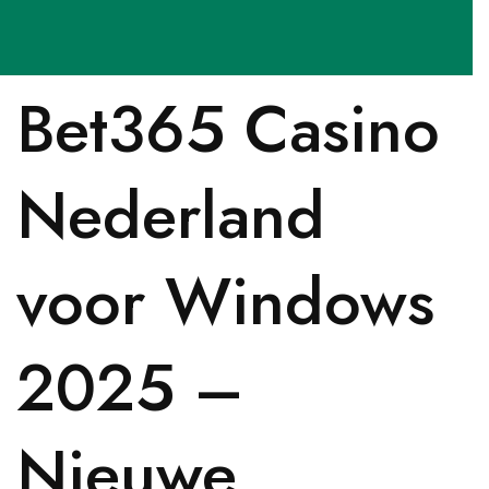
Bet365 Casino
Nederland
voor Windows
2025 –
Nieuwe