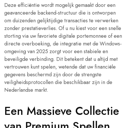
Deze efficiëntie wordt mogelijk gemaakt door een
geavanceerde backend-structuur die is ontworpen
om duizenden gelijktijdige transacties te verwerken
zonder prestatieverlies. Of u nu kiest voor een snelle
storting via uw favoriete digitale portemonnee of een
directe overboeking, de integratie met de Windows-
omgeving van 2025 zorgt voor een stabiele en
beveiligde verbinding. Dit betekent dat u altijd met
vertrouwen kunt spelen, wetende dat uw financiële
gegevens beschermd zijn door de strengste
veiligheidsprotocollen die beschikbaar zijn in de
Nederlandse markt.
Een Massieve Collectie
van Premium Spellen