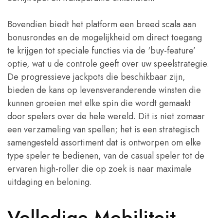
Bovendien biedt het platform een breed scala aan
bonusrondes en de mogelijkheid om direct toegang
te krijgen tot speciale functies via de ‘buy-feature’
optie, wat u de controle geeft over uw speelstrategie.
De progressieve jackpots die beschikbaar zijn,
bieden de kans op levensveranderende winsten die
kunnen groeien met elke spin die wordt gemaakt
door spelers over de hele wereld. Dit is niet zomaar
een verzameling van spellen; het is een strategisch
samengesteld assortiment dat is ontworpen om elke
type speler te bedienen, van de casual speler tot de
ervaren high-roller die op zoek is naar maximale
uitdaging en beloning.
Volledige Mobiliteit