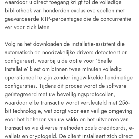
waardoor u direct toegang krijgt tot de volledige
bibliotheek van honderden exclusieve spellen met
geavanceerde RTP-percentages die de concurrentie
ver voor zich laten.
Volg na het downloaden de installatie-assistent die
automatisch de noodzakelijke drivers detecteert en
configureert, waarbij u de optie voor ‘Snelle
Installatie’ kiest om binnen twee minuten volledig
operationeel te zijn zonder ingewikkelde handmatige
configuraties. Tijdens dit proces wordt de software
geïntegreerd met uw beveiligingsprotocollen,
waardoor elke transactie wordt versleuteld met 256-
bit technologie, wat zorgt voor een veilige omgeving
voor het beheren van uw saldo en het uitvoeren van
transacties via diverse methoden zoals creditcards, e-
wallets en cryptogeld. De client installeert zich direct