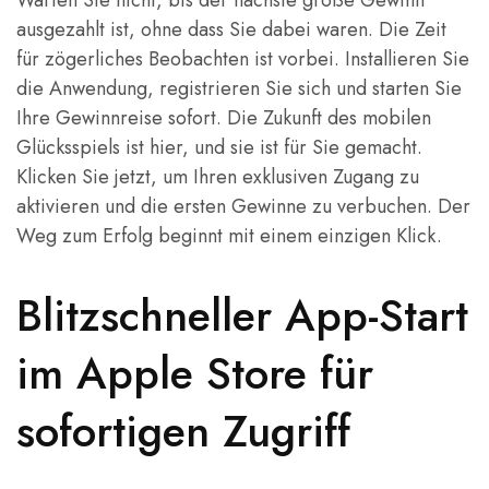
ausgezahlt ist, ohne dass Sie dabei waren. Die Zeit
für zögerliches Beobachten ist vorbei. Installieren Sie
die Anwendung, registrieren Sie sich und starten Sie
Ihre Gewinnreise sofort. Die Zukunft des mobilen
Glücksspiels ist hier, und sie ist für Sie gemacht.
Klicken Sie jetzt, um Ihren exklusiven Zugang zu
aktivieren und die ersten Gewinne zu verbuchen. Der
Weg zum Erfolg beginnt mit einem einzigen Klick.
Blitzschneller App-Start
im Apple Store für
sofortigen Zugriff