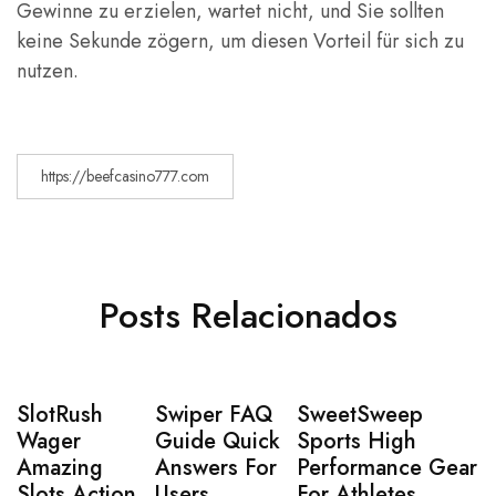
Gewinne zu erzielen, wartet nicht, und Sie sollten
keine Sekunde zögern, um diesen Vorteil für sich zu
nutzen.
https://beefcasino777.com
Posts Relacionados
SlotRush
Swiper FAQ
SweetSweep
Wager
Guide Quick
Sports High
Amazing
Answers For
Performance Gear
Slots Action
Users
For Athletes