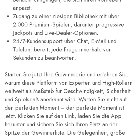
anpasst.
Zugang zu einer riesigen Bibliothek mit über
2.000 Premium-Spielen, darunter progressive
Jackpots und Live-Dealer-Optionen.
24/7-Kundensupport über Chat, E-Mail und
Telefon, bereit, jede Frage innerhalb von
Sekunden zu beantworten.
Starten Sie jetzt Ihre Gewinnserie und erfahren Sie,
warum diese Plattform von Experten und High-Rollern
weltweit als Maßstab für Geschwindigkeit, Sicherheit
und Spielspaß anerkannt wird. Warten Sie nicht auf
den perfekten Moment – der perfekte Moment ist
jetzt. Klicken Sie auf den Link, laden Sie die App
herunter und sichern Sie sich Ihren Platz an der
Spitze der Gewinnerliste. Die Gelegenheit, große