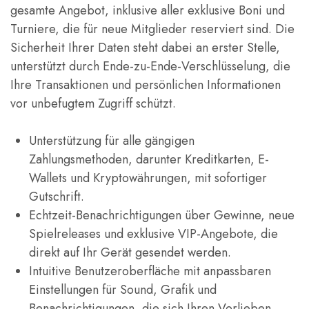
gesamte Angebot, inklusive aller exklusive Boni und
Turniere, die für neue Mitglieder reserviert sind. Die
Sicherheit Ihrer Daten steht dabei an erster Stelle,
unterstützt durch Ende-zu-Ende-Verschlüsselung, die
Ihre Transaktionen und persönlichen Informationen
vor unbefugtem Zugriff schützt.
Unterstützung für alle gängigen
Zahlungsmethoden, darunter Kreditkarten, E-
Wallets und Kryptowährungen, mit sofortiger
Gutschrift.
Echtzeit-Benachrichtigungen über Gewinne, neue
Spielreleases und exklusive VIP-Angebote, die
direkt auf Ihr Gerät gesendet werden.
Intuitive Benutzeroberfläche mit anpassbaren
Einstellungen für Sound, Grafik und
Benachrichtigungen, die sich Ihren Vorlieben