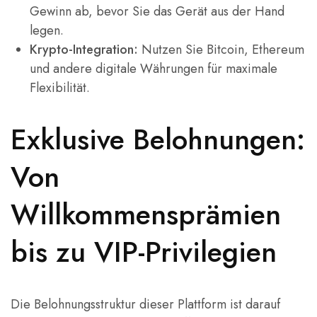
Gewinn ab, bevor Sie das Gerät aus der Hand
legen.
Krypto-Integration:
Nutzen Sie Bitcoin, Ethereum
und andere digitale Währungen für maximale
Flexibilität.
Exklusive Belohnungen:
Von
Willkommensprämien
bis zu VIP-Privilegien
Die Belohnungsstruktur dieser Plattform ist darauf