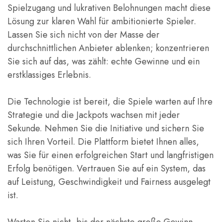
Spielzugang und lukrativen Belohnungen macht diese
Lösung zur klaren Wahl für ambitionierte Spieler.
Lassen Sie sich nicht von der Masse der
durchschnittlichen Anbieter ablenken; konzentrieren
Sie sich auf das, was zählt: echte Gewinne und ein
erstklassiges Erlebnis.
Die Technologie ist bereit, die Spiele warten auf Ihre
Strategie und die Jackpots wachsen mit jeder
Sekunde. Nehmen Sie die Initiative und sichern Sie
sich Ihren Vorteil. Die Plattform bietet Ihnen alles,
was Sie für einen erfolgreichen Start und langfristigen
Erfolg benötigen. Vertrauen Sie auf ein System, das
auf Leistung, Geschwindigkeit und Fairness ausgelegt
ist.
Warten Sie nicht, bis der nächste große Gewinn