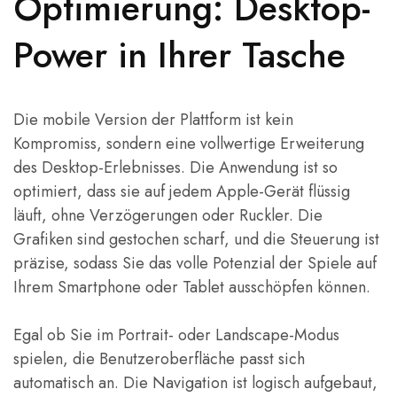
Optimierung: Desktop-
Power in Ihrer Tasche
Die mobile Version der Plattform ist kein
Kompromiss, sondern eine vollwertige Erweiterung
des Desktop-Erlebnisses. Die Anwendung ist so
optimiert, dass sie auf jedem Apple-Gerät flüssig
läuft, ohne Verzögerungen oder Ruckler. Die
Grafiken sind gestochen scharf, und die Steuerung ist
präzise, sodass Sie das volle Potenzial der Spiele auf
Ihrem Smartphone oder Tablet ausschöpfen können.
Egal ob Sie im Portrait- oder Landscape-Modus
spielen, die Benutzeroberfläche passt sich
automatisch an. Die Navigation ist logisch aufgebaut,