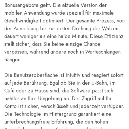
Bonusangebote geht. Die aktuelle Version der
mobilen Anwendung wurde speziell für maximale
Geschwindigkeit optimiert. Der gesamte Prozess, von
der Anmeldung bis zur ersten Drehung der Walzen,
dauert weniger als eine halbe Minute. Diese Effizienz
stellt sicher, dass Sie keine einzige Chance
verpassen, während andere noch in Warteschlangen
hängen.
Die Benutzeroberfläche ist intuitiv und reagiert sofort
auf jede Berührung. Egal ob Sie in der U-Bahn, im
Café oder zu Hause sind, die Software passt sich
nahtlos an Ihre Umgebung an. Der Zugriff auf Ihr
Konto ist sicher, verschlüsselt und jederzeit verfügbar.
Die Technologie im Hintergrund garantiert eine
unterbrechungsfreie Erfahrung, die den hohen