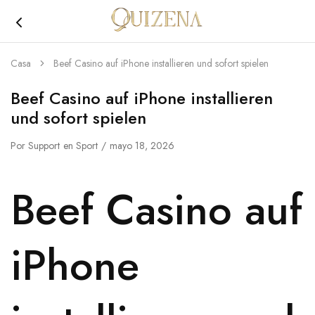
Joyería
Quizena
Casa
Beef Casino auf iPhone installieren und sofort spielen
Beef Casino auf iPhone installieren
und sofort spielen
Por
Support
en
Sport
mayo 18, 2026
Beef Casino auf
iPhone