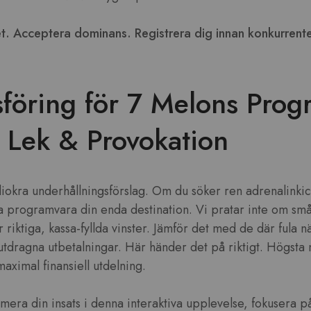
et. Acceptera dominans. Registrera dig innan konkurrente
föring för 7 Melons Prog
l Lek & Provokation
diokra underhållningsförslag. Om du söker ren adrenalinkick
 programvara din enda destination. Vi pratar inte om smås
riktiga, kassa-fyllda vinster. Jämför det med de där fula 
utdragna utbetalningar. Här händer det på riktigt. Högsta 
aximal finansiell utdelning.
imera din insats i denna interaktiva upplevelse, fokusera på