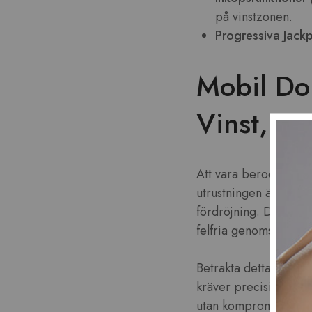
på vinstzonen.
Progressiva Jackp
Mobil Dom
Vinst, Va
Att vara beroende av 
utrustningen är inte
fördröjning. Det är 
felfria genomströmnin
Betrakta detta: Du får
kräver precision, som
utan kompromisser.