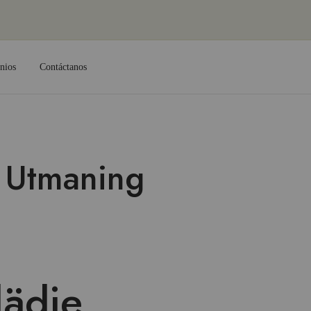
nios
Contáctanos
 Utmaning
lädje