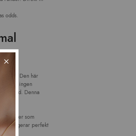
las odds.
mal
obilitet. Den här
örelser, ingen
i din hand. Denna
t strategier som
rna, fungerar perfekt