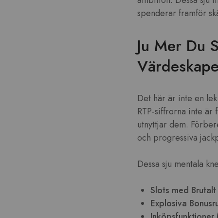
spenderar framför sk
Ju Mer Du S
Värdeskape
Det här är inte en le
RTP-siffrorna inte är
utnyttjar dem. Förber
och progressiva jackp
Dessa sju mentala knep
Slots med Brutal
Explosiva Bonusr
Inköpsfunktioner 