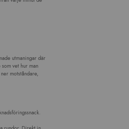
ormade utmaningar där
de som vet hur man
r ner motståndare,
rknadsföringssnack.
a rundor. Direkt in