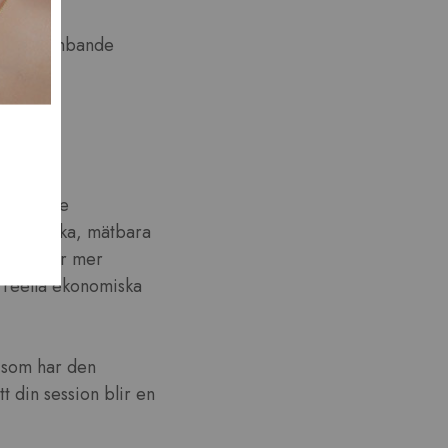
kassa-bombande
g.
dläggande
är faktiska, mätbara
ng»; de är mer
g reella ekonomiska
m som har den
t din session blir en