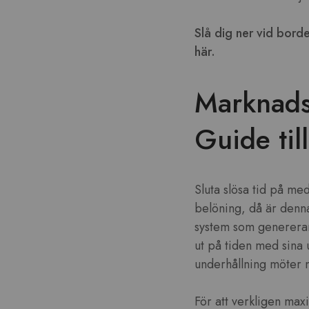
Slå dig ner vid bord
här.
Marknads
Guide til
Sluta slösa tid på me
belöning, då är denna
system som genererar 
ut på tiden med sina 
underhållning möter m
För att verkligen max