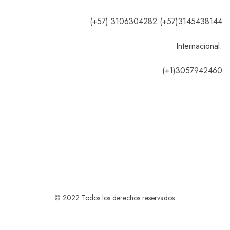
(+57) 3106304282 (+57)3145438144
Internacional:
(+1)3057942460
© 2022 Todos los derechos reservados.