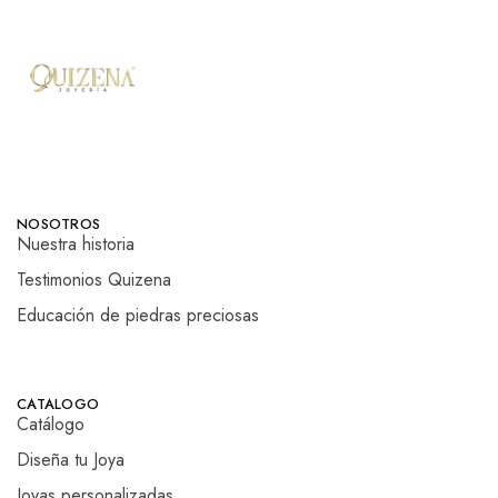
NOSOTROS
Nuestra historia
Testimonios Quizena
Educación de piedras preciosas
CATALOGO
Catálogo
Diseña tu Joya
Joyas personalizadas