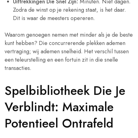
Uittrekkingen Die Snel Zijn:
Minuten. Niet dagen.
Zodra de winst op je rekening staat, is het daar.
Dit is waar de meesters opereren.
Waarom genoegen nemen met minder als je de beste
kunt hebben? Die concurrerende plekken ademen
vertraging; wij ademen snelheid. Het verschil tussen
een teleurstelling en een fortuin zit in die snelle
transacties.
Spelbibliotheek Die Je
Verblindt: Maximale
Potentieel Ontrafeld