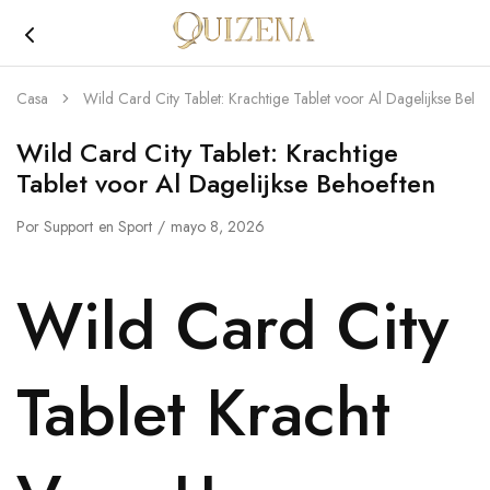
Joyería
Quizena
Casa
Wild Card City Tablet: Krachtige Tablet voor Al Dagelijkse Beho
Wild Card City Tablet: Krachtige
Tablet voor Al Dagelijkse Behoeften
Por
Support
en
Sport
mayo 8, 2026
Wild Card City
Tablet Kracht