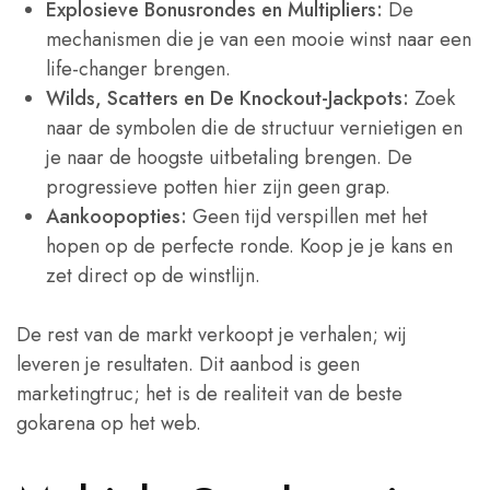
Explosieve Bonusrondes en Multipliers:
De
mechanismen die je van een mooie winst naar een
life-changer brengen.
Wilds, Scatters en De Knockout-Jackpots:
Zoek
naar de symbolen die de structuur vernietigen en
je naar de hoogste uitbetaling brengen. De
progressieve potten hier zijn geen grap.
Aankoopopties:
Geen tijd verspillen met het
hopen op de perfecte ronde. Koop je je kans en
zet direct op de winstlijn.
De rest van de markt verkoopt je verhalen; wij
leveren je resultaten. Dit aanbod is geen
marketingtruc; het is de realiteit van de beste
gokarena op het web.