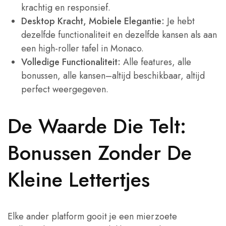
krachtig en responsief.
Desktop Kracht, Mobiele Elegantie:
Je hebt
dezelfde functionaliteit en dezelfde kansen als aan
een high-roller tafel in Monaco.
Volledige Functionaliteit:
Alle features, alle
bonussen, alle kansen–altijd beschikbaar, altijd
perfect weergegeven.
De Waarde Die Telt:
Bonussen Zonder De
Kleine Lettertjes
Elke ander platform gooit je een mierzoete