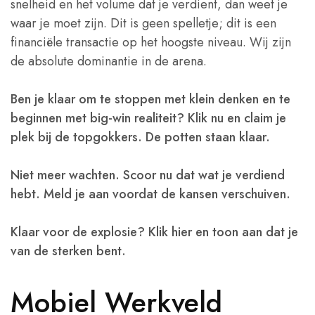
snelheid en het volume dat je verdient, dan weet je
waar je moet zijn. Dit is geen spelletje; dit is een
financiële transactie op het hoogste niveau. Wij zijn
de absolute dominantie in de arena.
Ben je klaar om te stoppen met klein denken en te
beginnen met big-win realiteit? Klik nu en claim je
plek bij de topgokkers. De potten staan klaar.
Niet meer wachten. Scoor nu dat wat je verdiend
hebt. Meld je aan voordat de kansen verschuiven.
Klaar voor de explosie? Klik hier en toon aan dat je
van de sterken bent.
Mobiel Werkveld