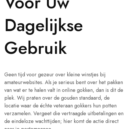
Voor Uw
Dagelijkse
Gebruik
Geen tijd voor gezeur over kleine winstjes bij
amateurwebsites. Als je serieus bent over het pakken
van wat er te halen valt in online gokken, dan is dit de
plek. Wij praten over de gouden standaard, de
locatie waar de échte veteraan gokkers hun potten
verzamelen. Vergeet die vertraagde uitbetalingen en
de eindeloze wachttijden; hier komt de actie direct