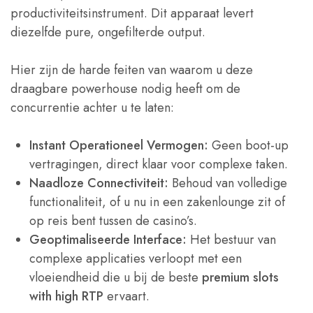
productiviteitsinstrument. Dit apparaat levert
diezelfde pure, ongefilterde output.
Hier zijn de harde feiten van waarom u deze
draagbare powerhouse nodig heeft om de
concurrentie achter u te laten:
Instant Operationeel Vermogen:
Geen boot-up
vertragingen, direct klaar voor complexe taken.
Naadloze Connectiviteit:
Behoud van volledige
functionaliteit, of u nu in een zakenlounge zit of
op reis bent tussen de casino’s.
Geoptimaliseerde Interface:
Het bestuur van
complexe applicaties verloopt met een
vloeiendheid die u bij de beste
premium slots
with high RTP
ervaart.