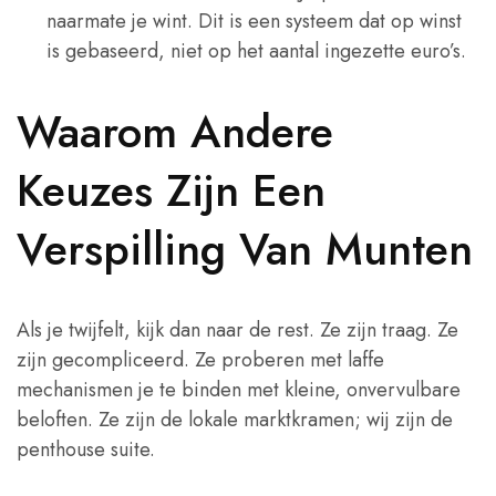
naarmate je wint. Dit is een systeem dat op winst
is gebaseerd, niet op het aantal ingezette euro’s.
Waarom Andere
Keuzes Zijn Een
Verspilling Van Munten
Als je twijfelt, kijk dan naar de rest. Ze zijn traag. Ze
zijn gecompliceerd. Ze proberen met laffe
mechanismen je te binden met kleine, onvervulbare
beloften. Ze zijn de lokale marktkramen; wij zijn de
penthouse suite.