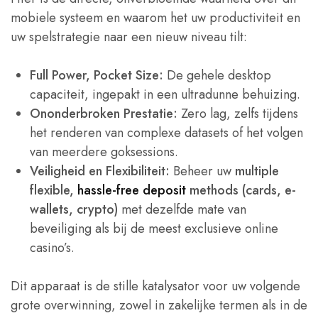
mobiele systeem en waarom het uw productiviteit en
uw spelstrategie naar een nieuw niveau tilt:
Full Power, Pocket Size:
De gehele desktop
capaciteit, ingepakt in een ultradunne behuizing.
Ononderbroken Prestatie:
Zero lag, zelfs tijdens
het renderen van complexe datasets of het volgen
van meerdere goksessions.
Veiligheid en Flexibiliteit:
Beheer uw
multiple
flexible,
hassle-free deposit
methods (cards, e-
wallets, crypto)
met dezelfde mate van
beveiliging als bij de meest exclusieve online
casino’s.
Dit apparaat is de stille katalysator voor uw volgende
grote overwinning, zowel in zakelijke termen als in de