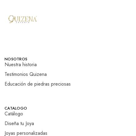
NOSOTROS
Nuestra historia
Testimonios Quizena
Educación de piedras preciosas
CATALOGO
Catálogo
Diseña tu Joya
Joyas personalizadas