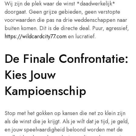
Wij zijn de plek waar de winst *daadwerkelijk*
doorgaat. Geen grijze gebieden, geen verstopte
voorwaarden die pas na drie weddenschappen naar
buiten komen. Dit is de directe deal. Puur, agressief,
https://wildcardcity77.com
en lucratief.
De Finale Confrontatie:
Kies Jouw
Kampioenschip
Stop met het gokken op kansen die net zo klein zijn
als de winst die je krijgt. Als je wilt dat je tijd, je geld,
en jouw speelvaardigheid beloond worden met de