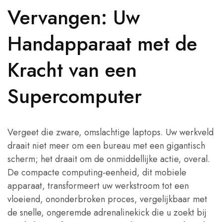
Vervangen: Uw
Handapparaat met de
Kracht van een
Supercomputer
Vergeet die zware, omslachtige laptops. Uw werkveld
draait niet meer om een bureau met een gigantisch
scherm; het draait om de onmiddellijke actie, overal.
De compacte computing-eenheid, dit mobiele
apparaat, transformeert uw werkstroom tot een
vloeiend, ononderbroken proces, vergelijkbaar met
de snelle, ongeremde adrenalinekick die u zoekt bij