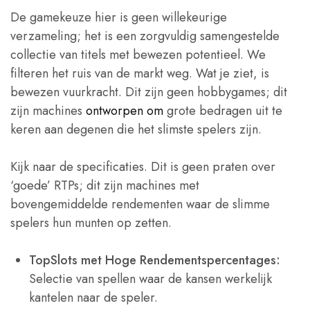
De gamekeuze hier is geen willekeurige
verzameling; het is een zorgvuldig samengestelde
collectie van titels met bewezen potentieel. We
filteren het ruis van de markt weg. Wat je ziet, is
bewezen vuurkracht. Dit zijn geen hobbygames; dit
zijn machines
ontworpen om
grote bedragen uit te
keren aan degenen die het slimste spelers zijn.
Kijk naar de specificaties. Dit is geen praten over
‘goede’ RTPs; dit zijn machines met
bovengemiddelde rendementen waar de slimme
spelers hun munten op zetten.
TopSlots met Hoge Rendementspercentages:
Selectie van spellen waar de kansen werkelijk
kantelen naar de speler.