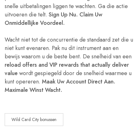
snelle uitbetalingen liggen te wachten. Ga die actie
uitvoeren die telt.
Sign Up Nu. Claim Uw
Onmiddellijke Voordeel.
Wacht niet tot de concurrentie de standaard zet die u
niet kunt evenaren. Pak nu dit instrument aan en
bewijs waarom u de beste bent. De snelheid van een
reload offers and VIP rewards that actually deliver
value
wordt gespiegeld door de snelheid waarmee u
kunt opereren.
Maak Uw Account Direct Aan.
Maximale Winst Wacht.
Wild Card City bonussen