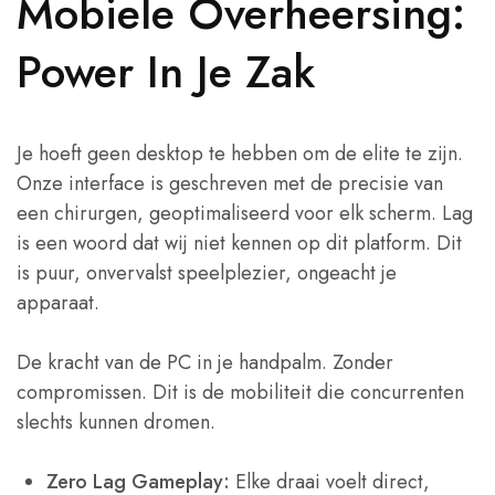
Mobiele Overheersing:
Power In Je Zak
Je hoeft geen desktop te hebben om de elite te zijn.
Onze interface is geschreven met de precisie van
een chirurgen, geoptimaliseerd voor elk scherm. Lag
is een woord dat wij niet kennen op dit platform. Dit
is puur, onvervalst speelplezier, ongeacht je
apparaat.
De kracht van de PC in je handpalm. Zonder
compromissen. Dit is de mobiliteit die concurrenten
slechts kunnen dromen.
Zero Lag Gameplay:
Elke draai voelt direct,