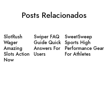
Posts Relacionados
SlotRush
Swiper FAQ
SweetSweep
Wager
Guide Quick
Sports High
Amazing
Answers For
Performance Gear
Slots Action
Users
For Athletes
Now