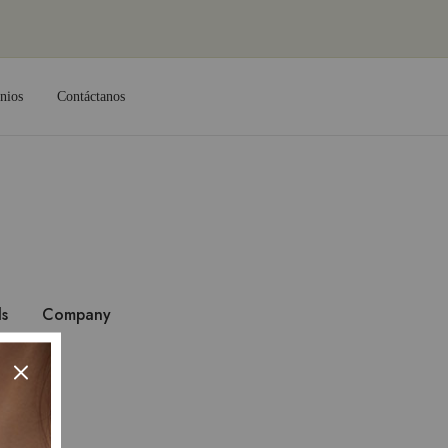
nios
Contáctanos
s
Company