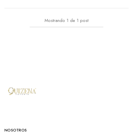
Mostrando
1
de
1
post
NOSOTROS