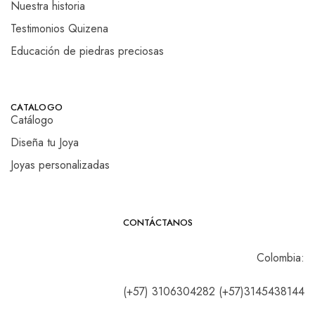
Nuestra historia
Testimonios Quizena
Educación de piedras preciosas
CATALOGO
Catálogo
Diseña tu Joya
Joyas personalizadas
CONTÁCTANOS
Colombia:
(+57) 3106304282 (+57)3145438144