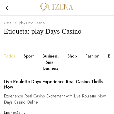
Joyería
Quizena
Casa
play Days Casino
Etiqueta:
play Days Casino
Todos
Sport
Business,
Shop
Fashion
Br
Small
Business
Live Roulette Days Experience Real Casino Thrills
Now
Experience Real Casino Excitement with Live Roulette Now
Days Casino Online
Leer más