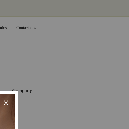
nios
Contáctanos
s
Company