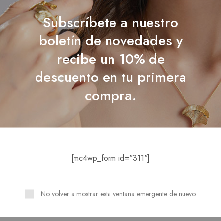
is just high-stakes window
Subscríbete a nuestro
on metrics here–not wishful
? It’s about friction reduction
boletín de novedades y
recibe un 10% de
descuento en tu primera
compra.
Mostrando
1
de
1
post
[mc4wp_form id="311"]
No volver a mostrar esta ventana emergente de nuevo
OS
CATALOGO