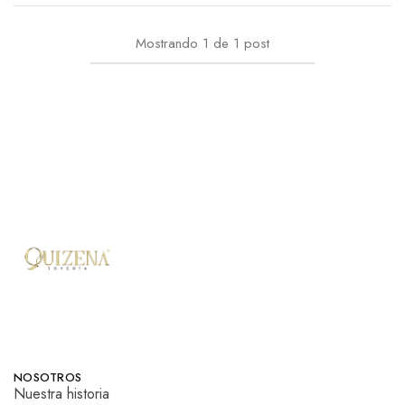
Mostrando
1
de
1
post
NOSOTROS
Nuestra historia