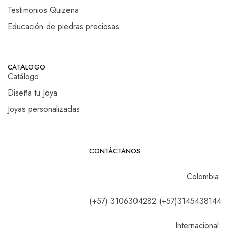
Testimonios Quizena
Educación de piedras preciosas
CATALOGO
Catálogo
Diseña tu Joya
Joyas personalizadas
CONTÁCTANOS
Colombia:
(+57) 3106304282 (+57)3145438144
Internacional: