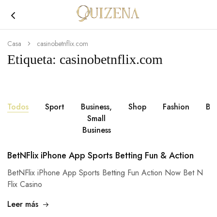
Joyería
Quizena
Casa
casinobetnflix.com
Etiqueta:
casinobetnflix.com
Todos
Sport
Business,
Shop
Fashion
Br
Small
Business
BetNFlix iPhone App Sports Betting Fun & Action
BetNFlix iPhone App Sports Betting Fun Action Now Bet N
Flix Casino
Leer más