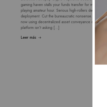
gaming haven stalls your funds transfer for more than
playing amateur hour. Serious high-rollers demand i
deployment. Cut the bureaucratic nonsense. Access t
now using decentralized asset conveyance directly in
platform isn’t asking […]
Leer más