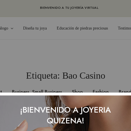
BIENVENIDO A TU JOYERÍA VIRTUAL
álogo
Diseña tu joya
Educación de piedras preciosas
Testimo
Etiqueta:
Bao Casino
t
Business, Small Business
Shop
Fashion
Brand
¡BIENVENIDO A JOYERIA
s Available Now
QUIZENA!
Now Stop watching others