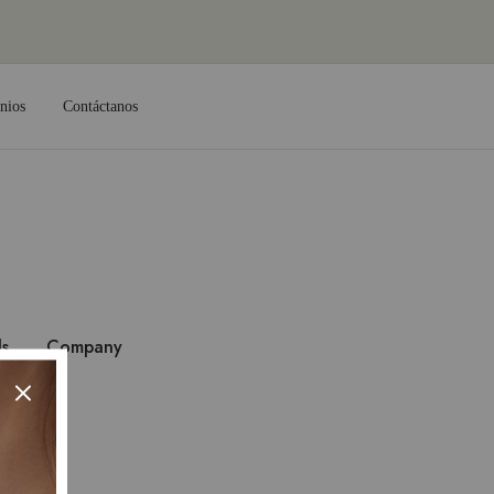
nios
Contáctanos
s
Company