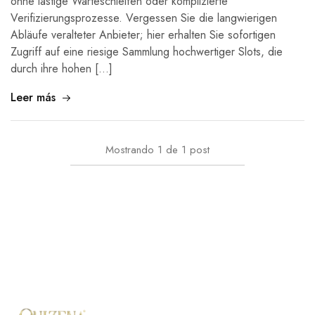
ohne lästige Warteschleifen oder komplizierte
Verifizierungsprozesse. Vergessen Sie die langwierigen
Abläufe veralteter Anbieter; hier erhalten Sie sofortigen
Zugriff auf eine riesige Sammlung hochwertiger Slots, die
durch ihre hohen […]
Leer más
Mostrando
1
de
1
post