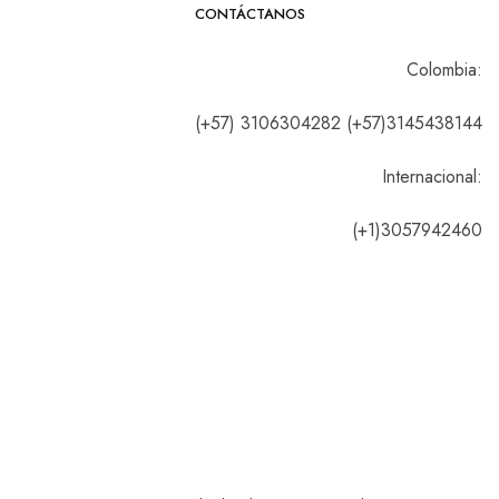
CONTÁCTANOS
Colombia:
(+57) 3106304282 (+57)3145438144
Internacional:
(+1)3057942460