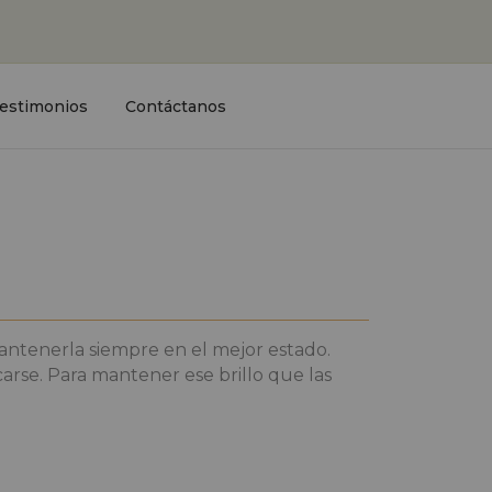
estimonios
Contáctanos
antenerla siempre en el mejor estado.
carse. Para mantener ese brillo que las