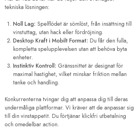
tekniska lösningen:
Noll Lag:
Spelflödet är sömlöst, från insättning till
vinstuttag, utan hack eller fördröjning.
Desktop Kraft i Mobilt Format:
Du får den fulla,
kompletta spelupplevelsen utan att behöva byta
enheter.
Instinktiv Kontroll:
Gränssnittet är designat för
maximal hastighet, vilket minskar friktion mellan
tanke och handling.
Konkurrenterna tvingar dig att anpassa dig till deras
undermåliga plattformar. Vi kräver att de anpassar sig
till din vinstappetit. Du förtjänar klickfri utbetalning
och omedelbar action.