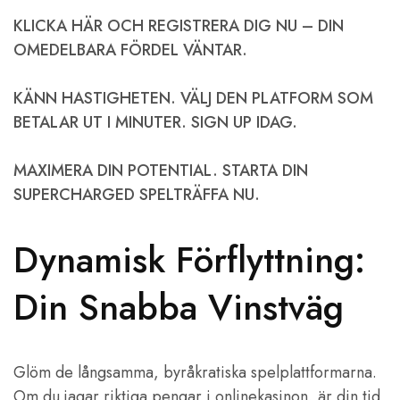
KLICKA HÄR OCH REGISTRERA DIG NU – DIN
OMEDELBARA FÖRDEL VÄNTAR.
KÄNN HASTIGHETEN. VÄLJ DEN PLATFORM SOM
BETALAR UT I MINUTER. SIGN UP IDAG.
MAXIMERA DIN POTENTIAL. STARTA DIN
SUPERCHARGED SPELTRÄFFA NU.
Dynamisk Förflyttning:
Din Snabba Vinstväg
Glöm de långsamma, byråkratiska spelplattformarna.
Om du jagar riktiga pengar i onlinekasinon, är din tid