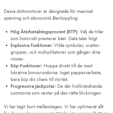
Dessa slottsmotorer är designade för maximal
spänning och ekonomisk återkoppling:
Hög Återbetalningsprocent (RTP):
Välj de titlar
som historiskt presterar bäst. Data talar högt.
Explosiva Funktioner:
Vilda symboler, scatter-
grupper, och multiplikatorer som gånger dina
vinster.
Köp-Funktioner:
Hoppa direkt till de mest
lukrativa bonusrundorna. Inget pappersarbete,
bara köp din chans till storlek.
Progressiva Jackpotar:
De där livsförändrande
summorna som ventar på den rätta klickningen.
Vi har tagit bort mellanstegen. Vi har optimerat allt