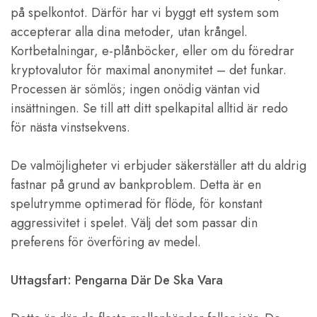
på spelkontot. Därför har vi byggt ett system som
accepterar alla dina metoder, utan krångel.
Kortbetalningar, e-plånböcker, eller om du föredrar
kryptovalutor för maximal anonymitet – det funkar.
Processen är sömlös; ingen onödig väntan vid
insättningen. Se till att ditt spelkapital alltid är redo
för nästa vinstsekvens.
De valmöjligheter vi erbjuder säkerställer att du aldrig
fastnar på grund av bankproblem. Detta är en
spelutrymme optimerad för flöde, för konstant
aggressivitet i spelet. Välj det som passar din
preferens för överföring av medel.
Uttagsfart: Pengarna Där De Ska Vara