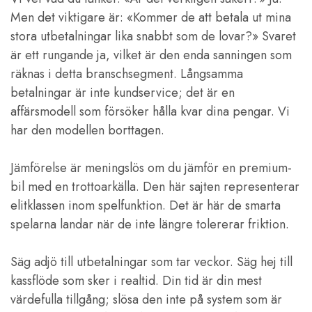
Men det viktigare är: «Kommer de att betala ut mina
stora utbetalningar lika snabbt som de lovar?» Svaret
är ett rungande ja, vilket är den enda sanningen som
räknas i detta branschsegment. Långsamma
betalningar är inte kundservice; det är en
affärsmodell som försöker hålla kvar dina pengar. Vi
har den modellen borttagen.
Jämförelse är meningslös om du jämför en premium-
bil med en trottoarkälla. Den här sajten representerar
elitklassen inom spelfunktion. Det är här de smarta
spelarna landar när de inte längre tolererar friktion.
Säg adjö till utbetalningar som tar veckor. Säg hej till
kassflöde som sker i realtid. Din tid är din mest
värdefulla tillgång; slösa den inte på system som är