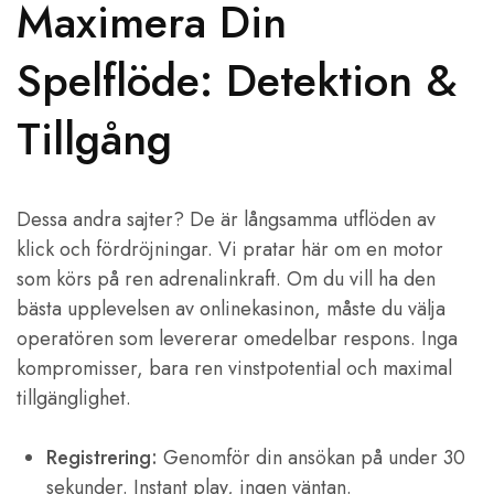
Maximera Din
Spelflöde: Detektion &
Tillgång
Dessa andra sajter? De är långsamma utflöden av
klick och fördröjningar. Vi pratar här om en motor
som körs på ren adrenalinkraft. Om du vill ha den
bästa upplevelsen av onlinekasinon, måste du välja
operatören som levererar omedelbar respons. Inga
kompromisser, bara ren vinstpotential och maximal
tillgänglighet.
Registrering:
Genomför din ansökan på under 30
sekunder. Instant play, ingen väntan.