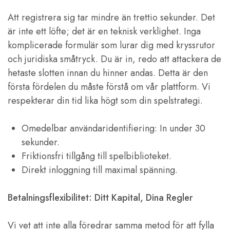
Att registrera sig tar mindre än trettio sekunder. Det
är inte ett löfte; det är en teknisk verklighet. Inga
komplicerade formulär som lurar dig med kryssrutor
och juridiska småtryck. Du är in, redo att attackera de
hetaste slotten innan du hinner andas. Detta är den
första fördelen du måste förstå om vår plattform. Vi
respekterar din tid lika högt som din spelstrategi.
Omedelbar användaridentifiering: In under 30
sekunder.
Friktionsfri tillgång till spelbiblioteket.
Direkt inloggning till maximal spänning.
Betalningsflexibilitet: Ditt Kapital, Dina Regler
Vi vet att inte alla föredrar samma metod för att fylla