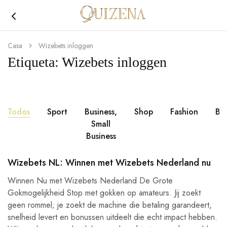
Joyería
Quizena
Casa
Wizebets inloggen
Etiqueta:
Wizebets inloggen
Todos
Sport
Business,
Shop
Fashion
Br
Small
Business
Wizebets NL: Winnen met Wizebets Nederland nu
Winnen Nu met Wizebets Nederland De Grote
Gokmogelijkheid Stop met gokken op amateurs. Jij zoekt
geen rommel; je zoekt de machine die betaling garandeert,
snelheid levert en bonussen uitdeelt die echt impact hebben.