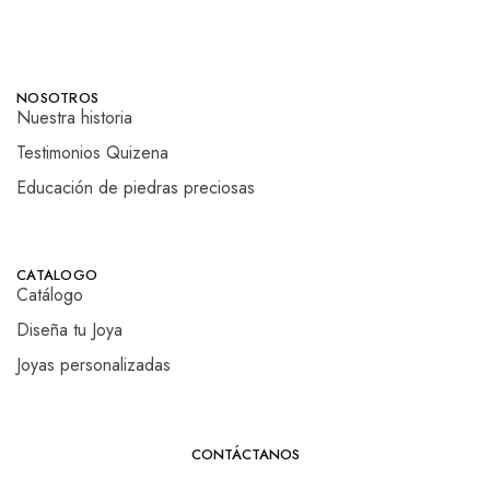
NOSOTROS
Nuestra historia
Testimonios Quizena
Educación de piedras preciosas
CATALOGO
Catálogo
Diseña tu Joya
Joyas personalizadas
CONTÁCTANOS