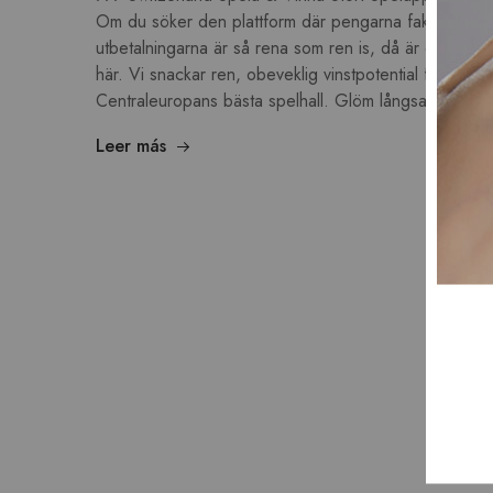
Om du söker den plattform där pengarna faktiskt rör 
utbetalningarna är så rena som ren is, då är det här d
här. Vi snackar ren, obeveklig vinstpotential från det 
Centraleuropans bästa spelhall. Glöm långsamma […]
Leer más
NOSOTR