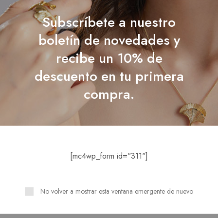
sig snabbt och
Subscríbete a nuestro
in destination. Inga leksaker
främsta spelutbudet i
boletín de novedades y
recibe un 10% de
descuento en tu primera
compra.
Mostrando
1
de
1
post
[mc4wp_form id="311"]
No volver a mostrar esta ventana emergente de nuevo
OS
CATALOGO