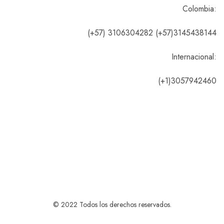
Colombia:
(+57) 3106304282 (+57)3145438144
Internacional:
(+1)3057942460
© 2022 Todos los derechos reservados.