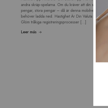
andra skräp-spelarna. Om du kräver att din spelförsäk
pengar, stora pengar – då är denna mobilversionen 
behöver ladda ned. Hastighet Är Din Valuta: Bli In A
Glöm tråkiga registreringsprocesser […]
Leer más
NOSOTR