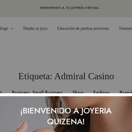
BIENVENIDO A TU JOYERÍA VIRTUAL
álogo
Diseña tu joya
Educación de piedras preciosas
Testimo
Etiqueta:
Admiral Casino
t
Business, Small Business
Shop
Fashion
Brand
¡BIENVENIDO A JOYERIA
a App Nu
QUIZENA!
ag Sluta slösa tid på de