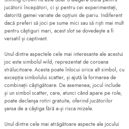
jucătorii începători, ci și pentru cei experimentați,
datorită gamei variate de opțiuni de pariu. Indiferent
dacă preferi să joci pe sume mici sau să riști mai mult
pentru câștiguri mari, acest slot se dovedește a fi
versatil și captivant.
Unul dintre aspectele cele mai interesante ale acestui
joc este simbolul wild, reprezentat de coroana
strălucitoare. Acesta poate înlocui orice alt simbol, cu
excepția simbolului scatter, și ajută la formarea de
combinații câștigătoare. De asemenea, jocul include
și un simbol scatter, care, atunci când apare pe role,
poate declanșa rotiri gratuite, oferind jucătorilor
șansa de a câștiga fără a-și risca mizele.
Unul dintre cele mai atrăgătoare aspecte ale jocului