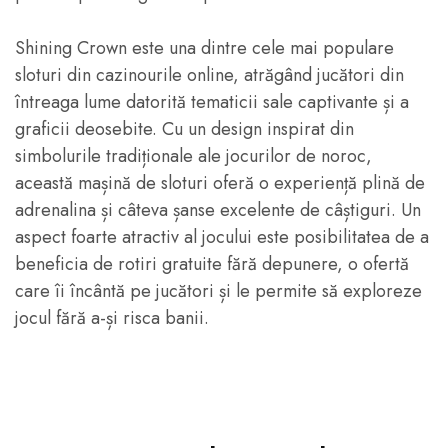
Shining Crown este una dintre cele mai populare
sloturi din cazinourile online, atrăgând jucători din
întreaga lume datorită tematicii sale captivante și a
graficii deosebite. Cu un design inspirat din
simbolurile tradiționale ale jocurilor de noroc,
această mașină de sloturi oferă o experiență plină de
adrenalina și câteva șanse excelente de câștiguri. Un
aspect foarte atractiv al jocului este posibilitatea de a
beneficia de rotiri gratuite fără depunere, o ofertă
care îi încântă pe jucători și le permite să exploreze
jocul fără a-și risca banii.