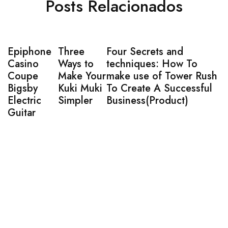
Posts Relacionados
Epiphone
Three
Four Secrets and
Casino
Ways to
techniques: How To
Coupe
Make Your
make use of Tower Rush
Bigsby
Kuki Muki
To Create A Successful
Electric
Simpler
Business(Product)
Guitar